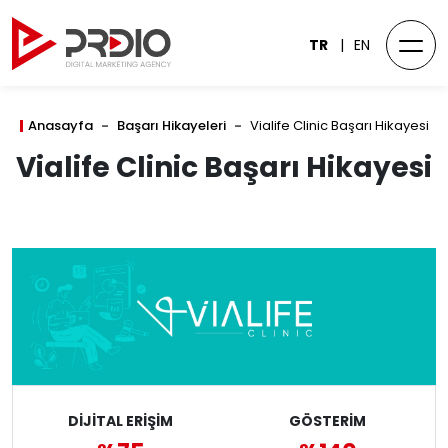
TR
EN
Anasayfa
Başarı Hikayeleri
Vialife Clinic Başarı Hikayesi
Vialife Clinic Başarı Hikayesi
DİJİTAL ERİŞİM
GÖSTERİM