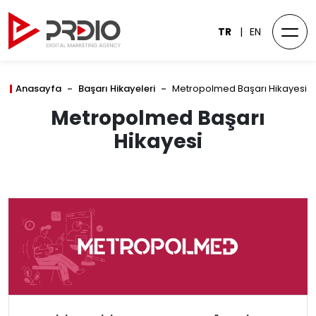
TR
EN
Anasayfa
Başarı Hikayeleri
Metropolmed Başarı Hikayesi
Metropolmed Başarı
Hikayesi